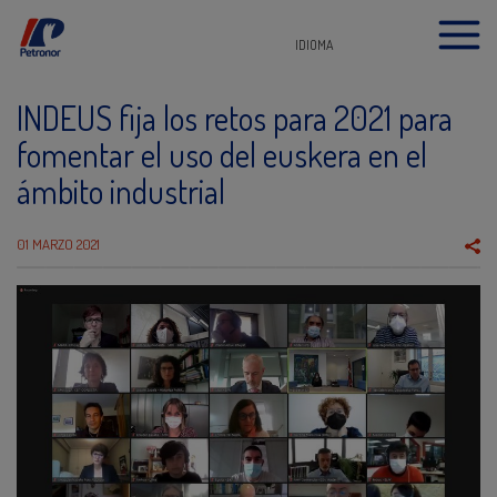
IDIOMA
INDEUS fija los retos para 2021 para
fomentar el uso del euskera en el
ámbito industrial
01 MARZO 2021