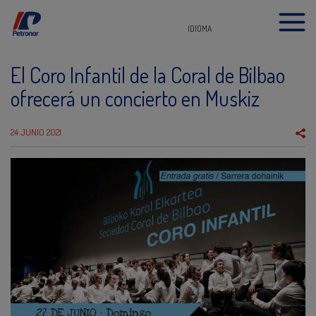
IDIOMA
El Coro Infantil de la Coral de Bilbao
ofrecerá un concierto en Muskiz
24 JUNIO 2021