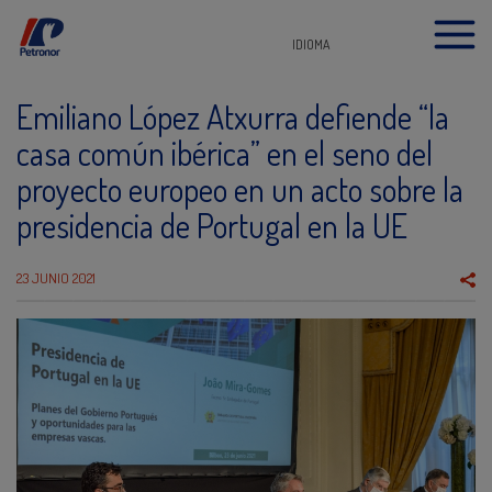
IDIOMA
Emiliano López Atxurra defiende “la
casa común ibérica” en el seno del
proyecto europeo en un acto sobre la
presidencia de Portugal en la UE
23 JUNIO 2021