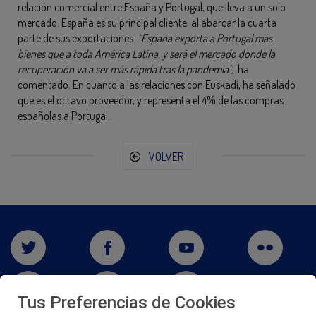
relación comercial entre España y Portugal, que lleva a un solo
mercado. España es su principal cliente, al abarcar la cuarta
parte de sus exportaciones.
“España exporta a Portugal más
bienes que a toda América Latina, y será el mercado donde la
recuperación va a ser más rápida tras la pandemia”,
ha
comentado. En cuanto a las relaciones con Euskadi, ha señalado
que es el octavo proveedor, y representa el 4% de las compras
españolas a Portugal.
VOLVER
Tus Preferencias de Cookies