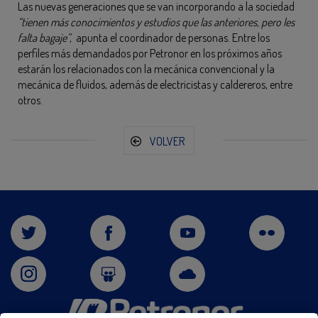
Las nuevas generaciones que se van incorporando a la sociedad
“tienen más conocimientos y estudios que las anteriores, pero les
falta bagaje”,
apunta el coordinador de personas. Entre los
perfiles más demandados por Petronor en los próximos años
estarán los relacionados con la mecánica convencional y la
mecánica de fluidos, además de electricistas y caldereros, entre
otros.
VOLVER