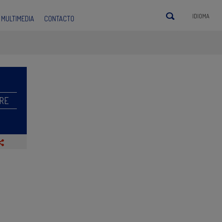
IDIOMA
MULTIMEDIA
CONTACTO
RE