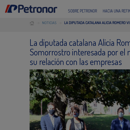
SOBRE PETRONOR
HACIA UNA REF
NOTICIAS
LA DIPUTADA CATALANA ALICIA ROMERO V
La diputada catalana Alicia Rom
Somorrostro interesada por el 
su relación con las empresas