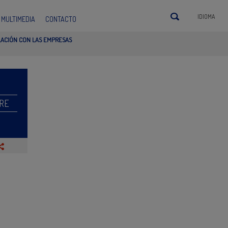
IDIOMA
MULTIMEDIA
CONTACTO
LACIÓN CON LAS EMPRESAS
RE