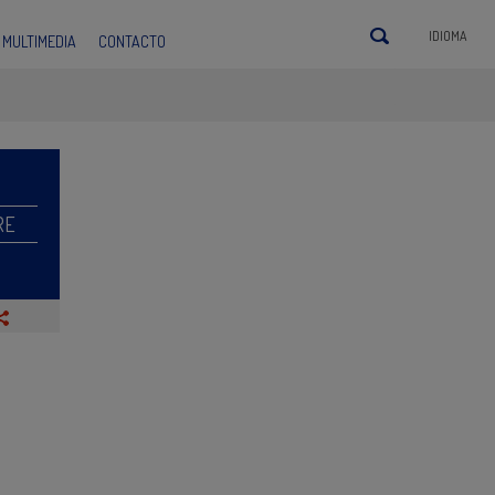
IDIOMA
MULTIMEDIA
CONTACTO
RE