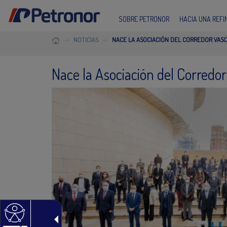
SOBRE PETRONOR
HACIA UNA REF
NOTICIAS
NACE LA ASOCIACIÓN DEL CORREDOR VAS
Nace la Asociación del Corredo