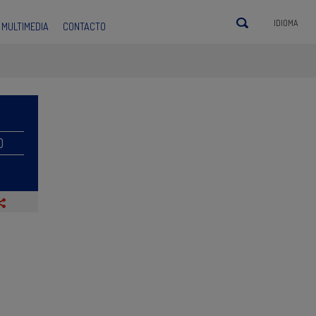
IDIOMA
MULTIMEDIA
CONTACTO
O