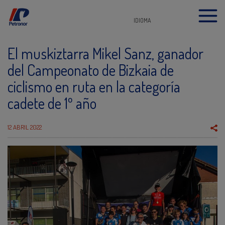
IDIOMA
El muskiztarra Mikel Sanz, ganador
del Campeonato de Bizkaia de
ciclismo en ruta en la categoría
cadete de 1º año
12 ABRIL 2022