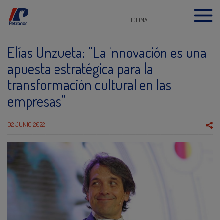
IDIOMA
Elías Unzueta: “La innovación es una
apuesta estratégica para la
transformación cultural en las
empresas”
02 JUNIO 2022