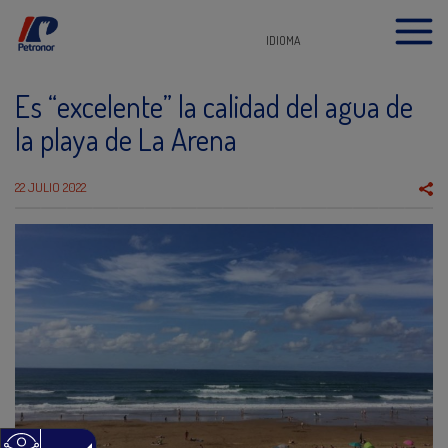
IDIOMA
Es “excelente” la calidad del agua de
la playa de La Arena
22 JULIO 2022