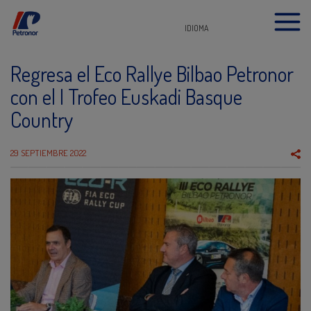
IDIOMA
Regresa el Eco Rallye Bilbao Petronor
con el I Trofeo Euskadi Basque
Country
29 SEPTIEMBRE 2022