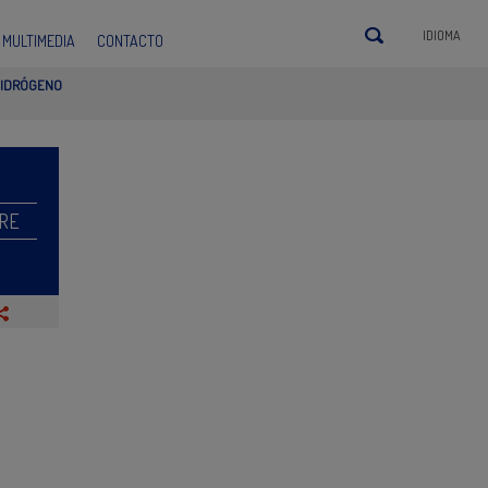
IDIOMA
MULTIMEDIA
CONTACTO
 HIDRÓGENO
RE