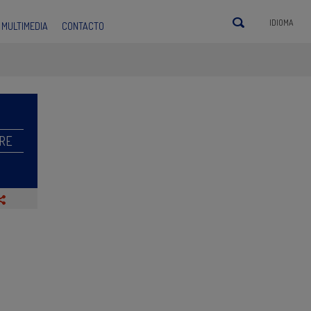
IDIOMA
MULTIMEDIA
CONTACTO
RE