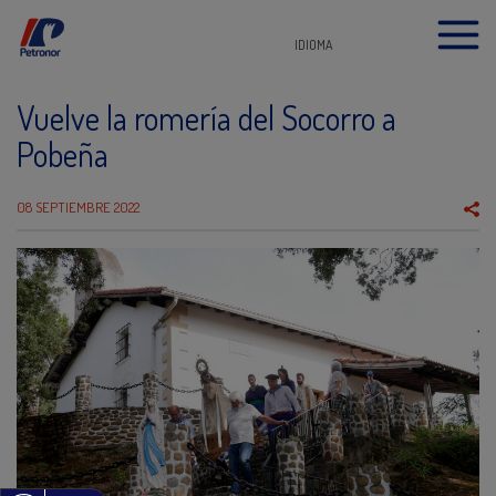
IDIOMA
Vuelve la romería del Socorro a
Pobeña
08 SEPTIEMBRE 2022