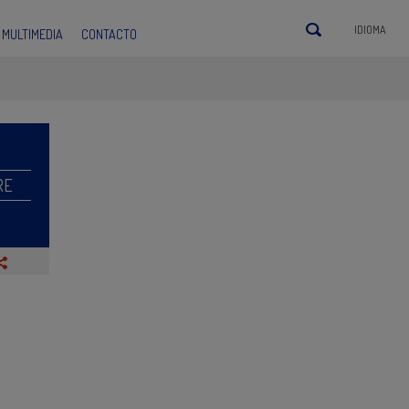
IDIOMA
MULTIMEDIA
CONTACTO
RE