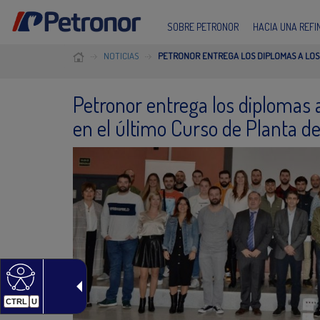
SOBRE PETRONOR
HACIA UNA REF
NOTICIAS
PETRONOR ENTREGA LOS DIPLOMAS A LOS
Petronor entrega los diplomas
en el último Curso de Planta d
CTRL
U