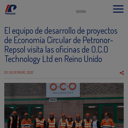
IDIOMA
El equipo de desarrollo de proyectos
de Economía Circular de Petronor-
Repsol visita las oficinas de O.C.O
Technology Ltd en Reino Unido
20 DICIEMBRE 2022