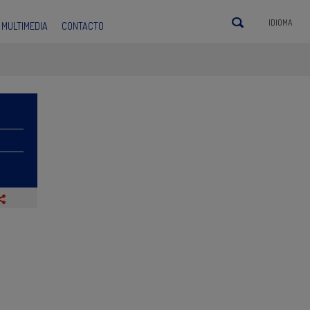
IDIOMA
MULTIMEDIA
CONTACTO