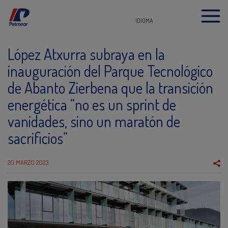
IDIOMA
López Atxurra subraya en la
inauguración del Parque Tecnológico
de Abanto Zierbena que la transición
energética “no es un sprint de
vanidades, sino un maratón de
sacrificios”
20 MARZO 2023