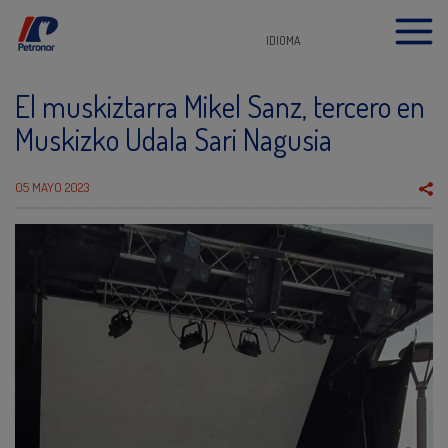
IDIOMA
El muskiztarra Mikel Sanz, tercero en
Muskizko Udala Sari Nagusia
05 MAYO 2023