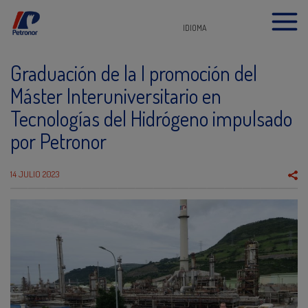
IDIOMA
Graduación de la I promoción del
Máster Interuniversitario en
Tecnologías del Hidrógeno impulsado
por Petronor
14 JULIO 2023