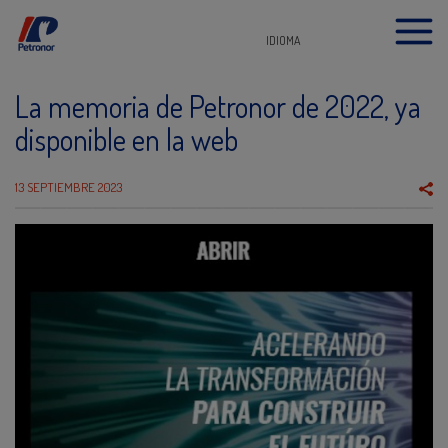
IDIOMA
La memoria de Petronor de 2022, ya
disponible en la web
13 SEPTIEMBRE 2023