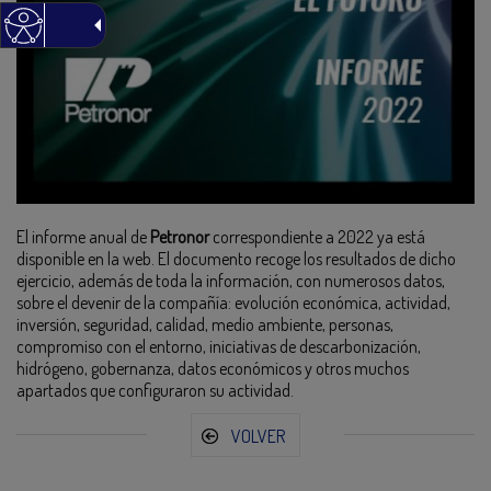
El informe anual de
Petronor
correspondiente a 2022 ya está
disponible en la web. El documento recoge los resultados de dicho
ejercicio, además de toda la información, con numerosos datos,
sobre el devenir de la compañía: evolución económica, actividad,
inversión, seguridad, calidad, medio ambiente, personas,
compromiso con el entorno, iniciativas de descarbonización,
hidrógeno, gobernanza, datos económicos y otros muchos
apartados que configuraron su actividad.
VOLVER