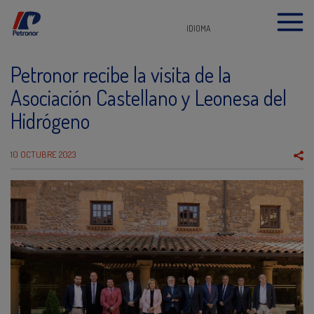
IDIOMA
Petronor recibe la visita de la
Asociación Castellano y Leonesa del
Hidrógeno
10 OCTUBRE 2023