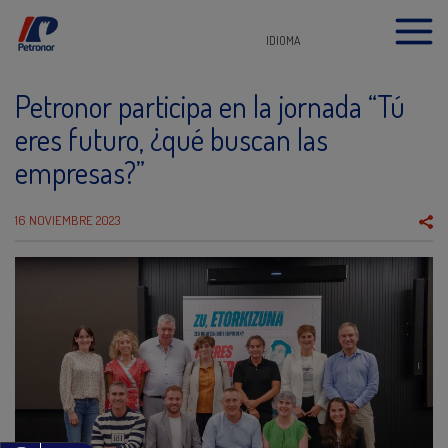
IDIOMA
Petronor participa en la jornada “Tú
eres futuro, ¿qué buscan las
empresas?”
16 NOVIEMBRE 2023