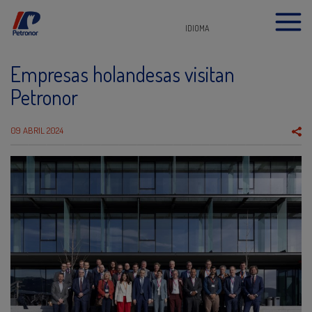
IDIOMA
Empresas holandesas visitan
Petronor
09 ABRIL 2024