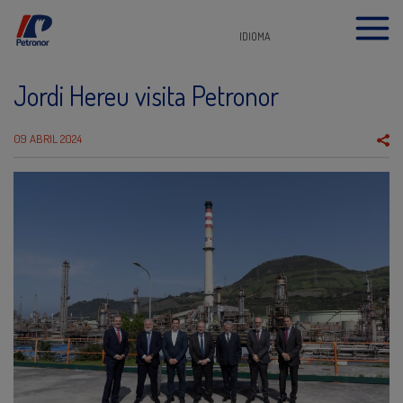
IDIOMA
Jordi Hereu visita Petronor
09 ABRIL 2024