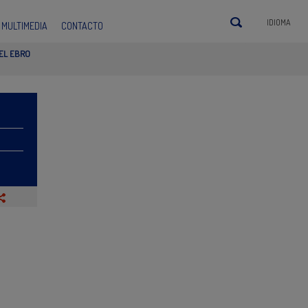
IDIOMA
MULTIMEDIA
CONTACTO
EL EBRO