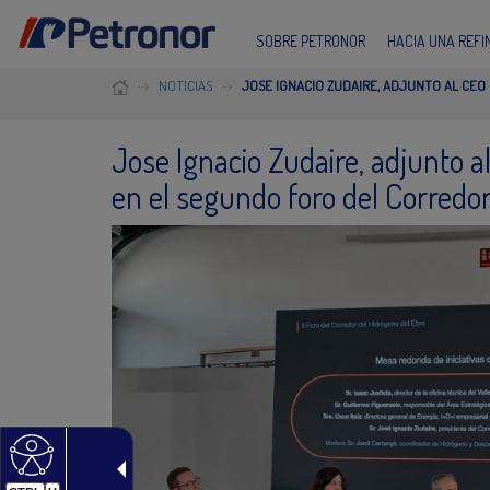
SOBRE PETRONOR
HACIA UNA REF
NOTICIAS
JOSE IGNACIO ZUDAIRE, ADJUNTO AL CE
Jose Ignacio Zudaire, adjunto a
en el segundo foro del Corredor