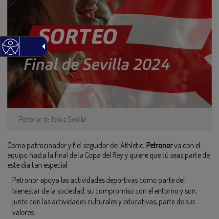
Petronor te lleva a Sevilla!
Como patrocinador y fiel seguidor del Athletic,
Petronor
va con el
equipo hasta la final de la Copa del Rey y quiere que tú seas parte de
este día tan especial.
Petronor apoya las actividades deportivas como parte del
bienestar de la sociedad, su compromiso con el entorno y son,
junto con las actividades culturales y educativas, parte de sus
valores.