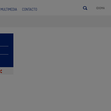
IDIOMA
MULTIMEDIA
CONTACTO