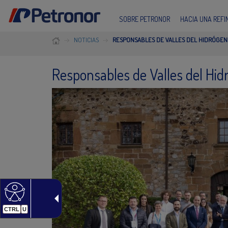
SOBRE PETRONOR
HACIA UNA REF
NOTICIAS
RESPONSABLES DE VALLES DEL HIDRÓGEN
Responsables de Valles del Hid
CTRL
U