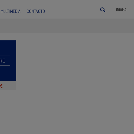
IDIOMA
MULTIMEDIA
CONTACTO
RE