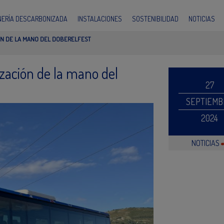
INERÍA DESCARBONIZADA
INSTALACIONES
SOSTENIBILIDAD
NOTICIAS
ÓN DE LA MANO DEL DOBERELFEST
zación de la mano del
27
SEPTIEMB
2024
NOTICIAS