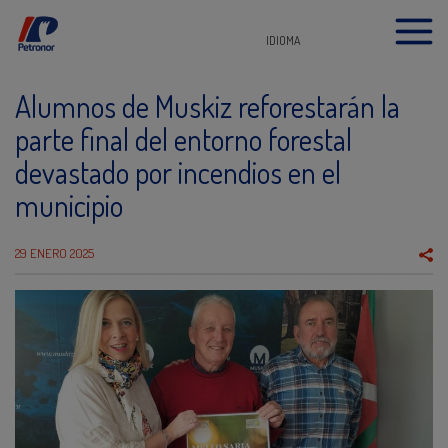
IDIOMA
Alumnos de Muskiz reforestarán la
parte final del entorno forestal
devastado por incendios en el
municipio
29 ENERO 2025