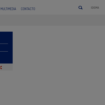
IDIOMA
MULTIMEDIA
CONTACTO