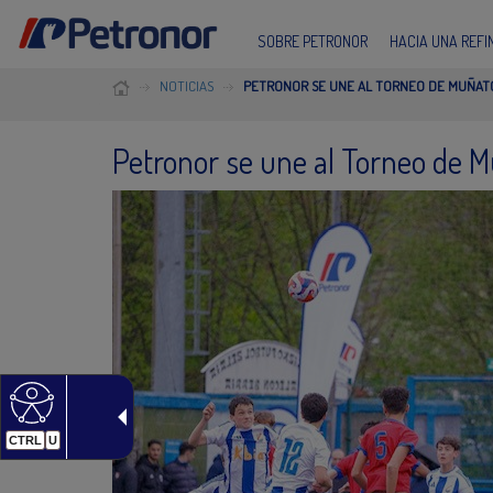
SOBRE PETRONOR
HACIA UNA REF
NOTICIAS
PETRONOR SE UNE AL TORNEO DE MUÑAT
Petronor se une al Torneo de 
CTRL
U