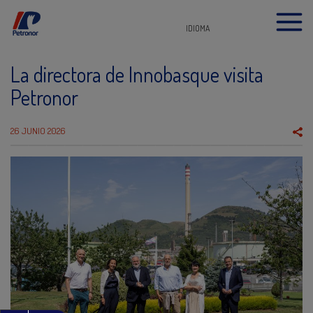
IDIOMA
La directora de Innobasque visita
Petronor
26 JUNIO 2026