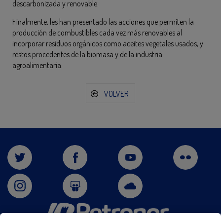
descarbonizada y renovable.
Finalmente, les han presentado las acciones que permiten la
producción de combustibles cada vez más renovables al
incorporar residuos orgánicos como aceites vegetales usados, y
restos procedentes de la biomasa y de la industria
agroalimentaria.
VOLVER