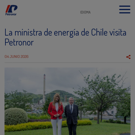
IDIOMA
La ministra de energía de Chile visita
Petronor
04 JUNIO 2026