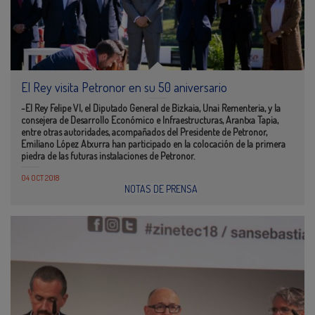
El Rey visita Petronor en su 50 aniversario
-El Rey Felipe VI, el Diputado General de Bizkaia, Unai Rementeria, y la
consejera de Desarrollo Económico e Infraestructuras, Arantxa Tapia,
entre otras autoridades, acompañados del Presidente de Petronor,
Emiliano López Atxurra han participado en la colocación de la primera
piedra de las futuras instalaciones de Petronor.
04 OCT 2018
NOTAS DE PRENSA