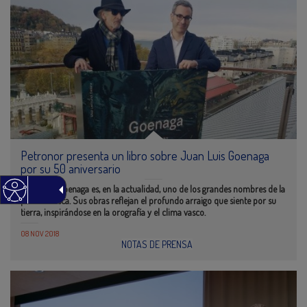
Petronor presenta un libro sobre Juan Luis Goenaga
por su 50 aniversario
Juan Luis Goenaga es, en la actualidad, uno de los grandes nombres de la
pintura vasca. Sus obras reflejan el profundo arraigo que siente por su
tierra, inspirándose en la orografía y el clima vasco.
08 NOV 2018
NOTAS DE PRENSA