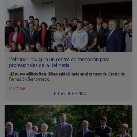
Petronor inaugura un centro de formación para
profesionales de la Refinería
-El nuevo edificio Rosa Bilbao está ubicado en el campus del Centro de
Formación Somorrostro.
29 OCT 2018
NOTAS DE PRENSA