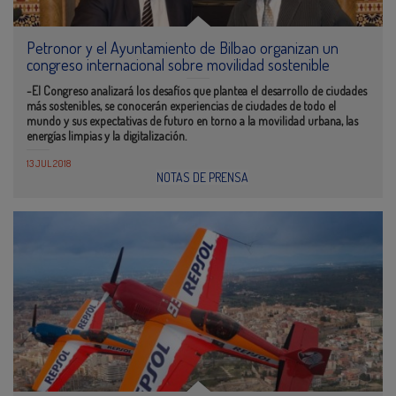
Petronor y el Ayuntamiento de Bilbao organizan un
congreso internacional sobre movilidad sostenible
-El Congreso analizará los desafíos que plantea el desarrollo de ciudades
más sostenibles, se conocerán experiencias de ciudades de todo el
mundo y sus expectativas de futuro en torno a la movilidad urbana, las
energías limpias y la digitalización.
13 JUL 2018
NOTAS DE PRENSA