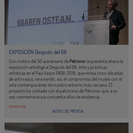
EXPOSICIÓN Después del 68
Con motivo del 50 aniversario de
Petronor
se presenta ahora la
exposición antológica Después del 68. Arte y prácticas
artísticas en el País Vasco 1968-2018, que revisa cinco décadas
de arte vasco, renovando, así, el compromiso del museo con el
arte contemporáneo de nuestro entorno más cercano. El
proyecto ha contado con el patrocinio de Petronor que, a su
vez, conmemora sus cincuenta años de existencia.
05 NOV 2018
NOTAS DE PRENSA