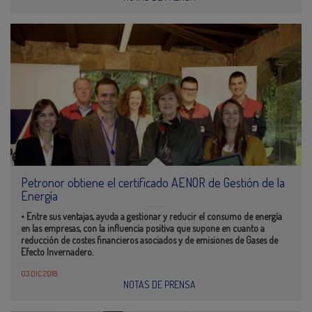
Petronor obtiene el certificado AENOR de Gestión de la
Energía
• Entre sus ventajas, ayuda a gestionar y reducir el consumo de energía
en las empresas, con la influencia positiva que supone en cuanto a
reducción de costes financieros asociados y de emisiones de Gases de
Efecto Invernadero.
03 DIC 2018
NOTAS DE PRENSA