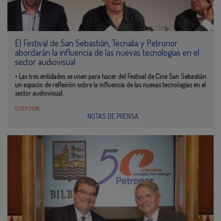
El Festival de San Sebastián, Tecnalia y Petronor
abordarán la influencia de las nuevas tecnologías en el
sector audiovisual
• Las tres entidades se unen para hacer del Festival de Cine San Sebastián
un espacio de reflexión sobre la influencia de las nuevas tecnologías en el
sector audiovisual.
12 SEP 2018
NOTAS DE PRENSA