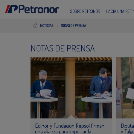
SOBRE PETRONOR
HACIA UNA REF
NOTICIAS
NOTAS DE PRENSA
NOTAS DE PRENSA
Edinor y Fundación Repsol firman
Diputa
una alianza para impulsar la
y Talg