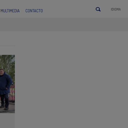
IDIOMA
MULTIMEDIA
CONTACTO