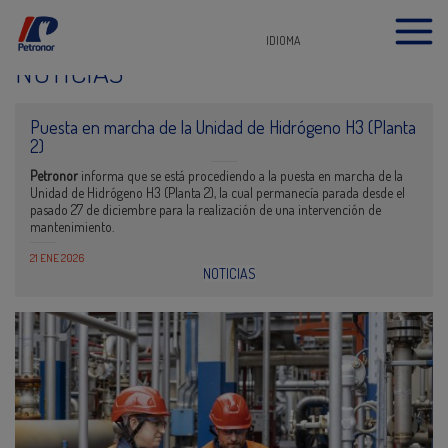
IDIOMA
NOTICIAS
Puesta en marcha de la Unidad de Hidrógeno H3 (Planta
2)
Petronor
informa que se está procediendo a la puesta en marcha de la
Unidad de Hidrógeno H3 (Planta 2), la cual permanecía parada desde el
pasado 27 de diciembre para la realización de una intervención de
mantenimiento.
21 ENE 2026
NOTICIAS