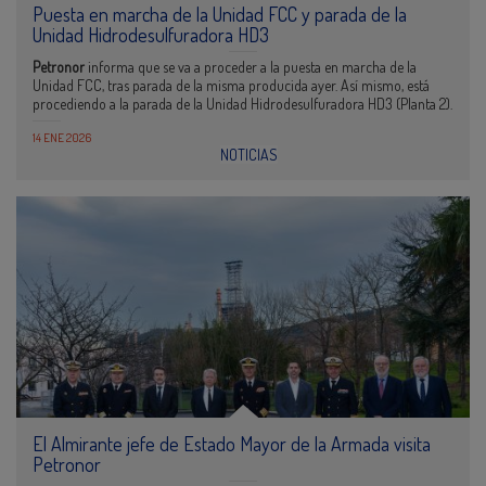
Puesta en marcha de la Unidad FCC y parada de la
Unidad Hidrodesulfuradora HD3
Petronor
informa que se va a proceder a la puesta en marcha de la
Unidad FCC, tras parada de la misma producida ayer. Así mismo, está
procediendo a la parada de la Unidad Hidrodesulfuradora HD3 (Planta 2).
14 ENE 2026
NOTICIAS
El Almirante jefe de Estado Mayor de la Armada visita
Petronor