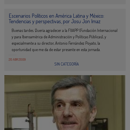
Escenarios Políticos en América Latina y México:
Tendencias y perspectivas, por Josu Jon Imaz
Buenas tardes. Quería agradecer a la FIIAPP (Fundación Internacional
y para Iberoamérica de Administración y Políticas Públicas), y
especialmente a su director, Antonio Fernández Poyato, la
oportunidad que me da de estar presente en esta jornada.
20 ABR 2009
SIN CATEGORÍA