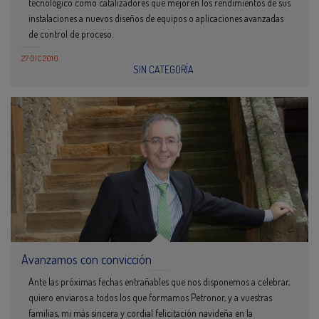
tecnológico como catalizadores que mejoren los rendimientos de sus
instalaciones a nuevos diseños de equipos o aplicaciones avanzadas
de control de proceso.
27 DIC 2010
SIN CATEGORÍA
Avanzamos con convicción
Ante las próximas fechas entrañables que nos disponemos a celebrar,
quiero enviaros a todos los que formamos Petronor, y a vuestras
familias, mi más sincera y cordial felicitación navideña en la