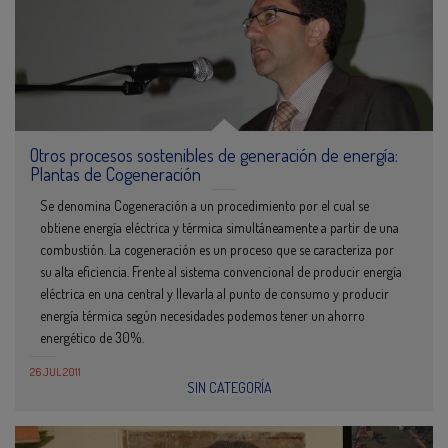
Otros procesos sostenibles de generación de energía:
Plantas de Cogeneración
Se denomina Cogeneración a un procedimiento por el cual se
obtiene energía eléctrica y térmica simultáneamente a partir de una
combustión. La cogeneración es un proceso que se caracteriza por
su alta eficiencia. Frente al sistema convencional de producir energía
eléctrica en una central y llevarla al punto de consumo y producir
energía térmica según necesidades podemos tener un ahorro
energético de 30%.
26 JUL 2011
SIN CATEGORÍA