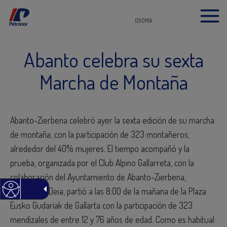
IDIOMA
Abanto celebra su sexta
Marcha de Montaña
Abanto-Zierbena celebró ayer la sexta edición de su marcha
de montaña, con la participación de 323 montañeros,
alrededor del 40% mujeres. El tiempo acompañó y la
prueba, organizada por el Club Alpino Gallarreta, con la
colaboración del Ayuntamiento de Abanto-Zierbena,
Petronor y Deia, partió a las 8:00 de la mañana de la Plaza
Eusko Gudariak de Gallarta con la participación de 323
mendizales de entre 12 y 76 años de edad. Como es habitual