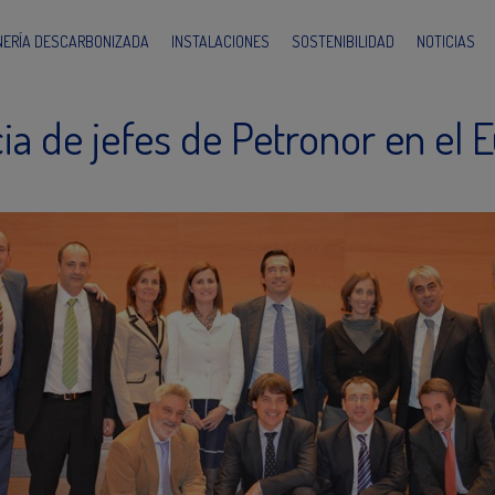
INERÍA DESCARBONIZADA
INSTALACIONES
SOSTENIBILIDAD
NOTICIAS
ia de jefes de Petronor en el 