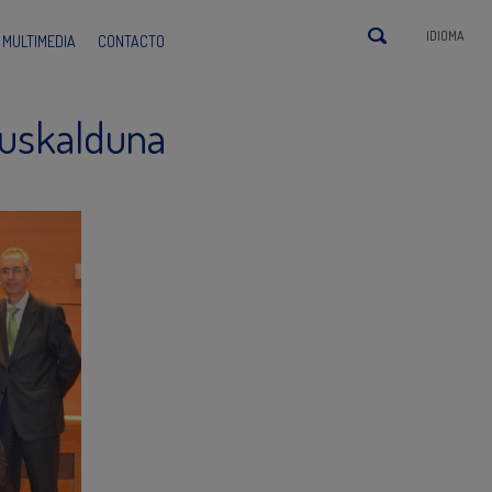
IDIOMA
MULTIMEDIA
CONTACTO
Euskalduna