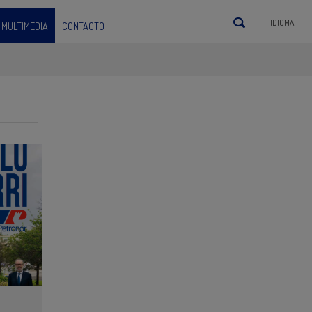
IDIOMA
MULTIMEDIA
CONTACTO