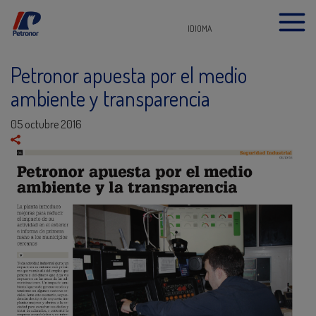
IDIOMA
Petronor apuesta por el medio
ambiente y transparencia
05 octubre 2016