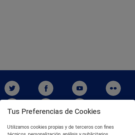
Tus Preferencias de Cookies
Utilizamos cookies propias y de terceros con fines
San Martín 5-Edificio Muñatones,
técnicos, personalización, análisis y publicitarios,