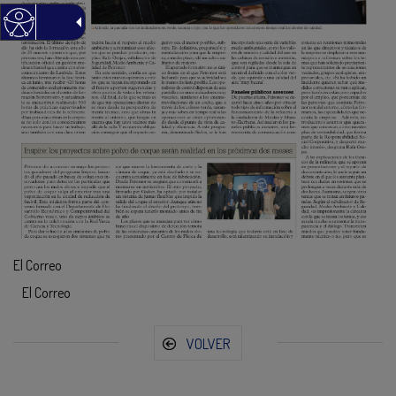
El Correo
El Correo
VOLVER