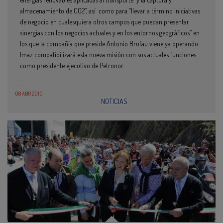
almacenamiento de CO2”, así como para “llevar a término iniciativas
de negocio en cualesquiera otros campos que puedan presentar
sinergias con los negocios actuales y en los entornos geográficos” en
los que la compañía que preside Antonio Brufau viene ya operando.
Imaz compatibilizará esta nueva misión con sus actuales funciones
como presidente ejecutivo de Petronor.
08 ABR 2010
NOTICIAS