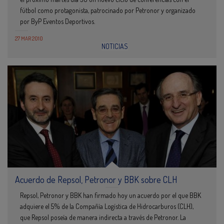
fútbol como protagonista, patrocinado por Petronor y organizado
por ByP Eventos Deportivos.
27 MAR 2010
NOTICIAS
Acuerdo de Repsol, Petronor y BBK sobre CLH
Repsol, Petronor y BBK han firmado hoy un acuerdo por el que BBK
adquiere el 5% de la Compañía Logística de Hidrocarburos (CLH),
que Repsol poseía de manera indirecta a través de Petronor. La