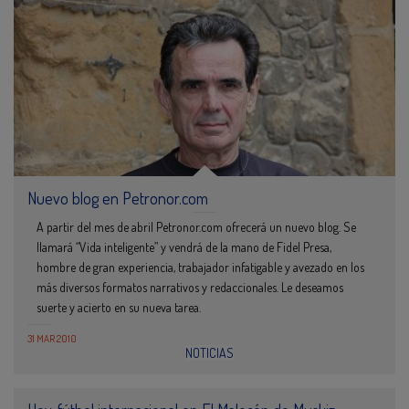
Nuevo blog en Petronor.com
A partir del mes de abril Petronor.com ofrecerá un nuevo blog. Se
llamará “Vida inteligente” y vendrá de la mano de Fidel Presa,
hombre de gran experiencia, trabajador infatigable y avezado en los
más diversos formatos narrativos y redaccionales. Le deseamos
suerte y acierto en su nueva tarea.
31 MAR 2010
NOTICIAS