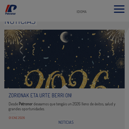
IDIOMA
NOTICIAS
ZORIONAK ETA URTE BERRI ON!
Desde
Petronor
deseamos que tengáis un 2026 lleno de éxitos, salud y
grandes oportunidades.
01 ENE 2026
NOTICIAS