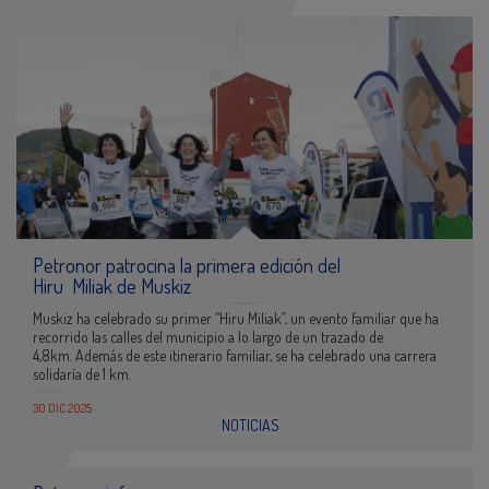
Petronor patrocina la primera edición del
Hiru Miliak de Muskiz
Muskiz ha celebrado su primer “Hiru Miliak”, un evento familiar que ha
recorrido las calles del municipio a lo largo de un trazado de
4,8km. Además de este itinerario familiar, se ha celebrado una carrera
solidaría de 1 km.
30 DIC 2025
NOTICIAS