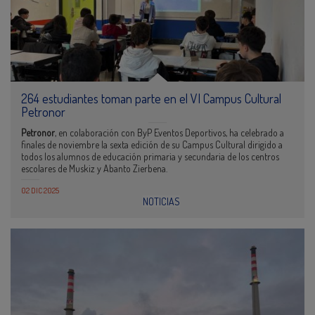
264 estudiantes toman parte en el VI Campus Cultural
Petronor
Petronor
, en colaboración con ByP Eventos Deportivos, ha celebrado a
finales de noviembre la sexta edición de su Campus Cultural dirigido a
todos los alumnos de educación primaria y secundaria de los centros
escolares de Muskiz y Abanto Zierbena.
02 DIC 2025
NOTICIAS