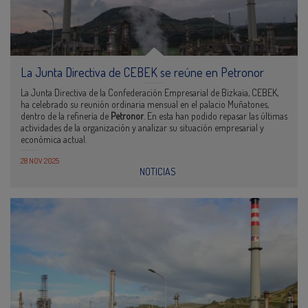
La Junta Directiva de CEBEK se reúne en Petronor
La Junta Directiva de la Confederación Empresarial de Bizkaia, CEBEK,
ha celebrado su reunión ordinaria mensual en el palacio Muñatones,
dentro de la refinería de
Petronor
. En esta han podido repasar las últimas
actividades de la organización y analizar su situación empresarial y
económica actual.
28 NOV 2025
NOTICIAS