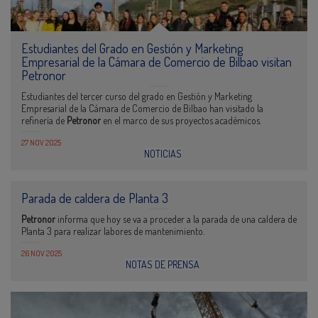
Estudiantes del Grado en Gestión y Marketing
Empresarial de la Cámara de Comercio de Bilbao visitan
Petronor
Estudiantes del tercer curso del grado en Gestión y Marketing
Empresarial de la Cámara de Comercio de Bilbao han visitado la
refinería de
Petronor
en el marco de sus proyectos académicos.
27 NOV 2025
NOTICIAS
Parada de caldera de Planta 3
Petronor
informa que hoy se va a proceder a la parada de una caldera de
Planta 3 para realizar labores de mantenimiento.
26 NOV 2025
NOTAS DE PRENSA