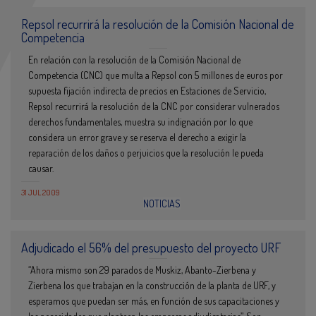
Repsol recurrirá la resolución de la Comisión Nacional de
Competencia
En relación con la resolución de la Comisión Nacional de
Competencia (CNC) que multa a Repsol con 5 millones de euros por
supuesta fijación indirecta de precios en Estaciones de Servicio,
Repsol recurrirá la resolución de la CNC por considerar vulnerados
derechos fundamentales, muestra su indignación por lo que
considera un error grave y se reserva el derecho a exigir la
reparación de los daños o perjuicios que la resolución le pueda
causar.
31 JUL 2009
NOTICIAS
Adjudicado el 56% del presupuesto del proyecto URF
“Ahora mismo son 29 parados de Muskiz, Abanto-Zierbena y
Zierbena los que trabajan en la construcción de la planta de URF, y
esperamos que puedan ser más, en función de sus capacitaciones y