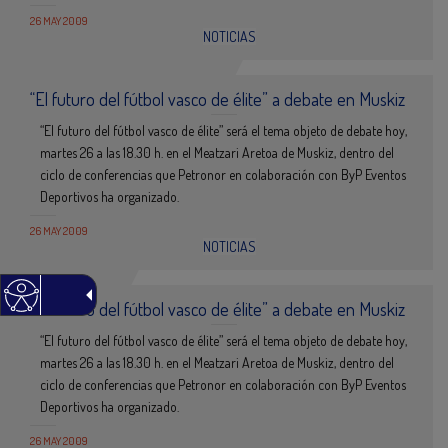
26 MAY 2009
NOTICIAS
“El futuro del fútbol vasco de élite” a debate en Muskiz
“El futuro del fútbol vasco de élite” será el tema objeto de debate hoy,
martes 26 a las 18.30 h. en el Meatzari Aretoa de Muskiz, dentro del
ciclo de conferencias que Petronor en colaboración con ByP Eventos
Deportivos ha organizado.
26 MAY 2009
NOTICIAS
“El futuro del fútbol vasco de élite” a debate en Muskiz
“El futuro del fútbol vasco de élite” será el tema objeto de debate hoy,
martes 26 a las 18.30 h. en el Meatzari Aretoa de Muskiz, dentro del
ciclo de conferencias que Petronor en colaboración con ByP Eventos
Deportivos ha organizado.
26 MAY 2009