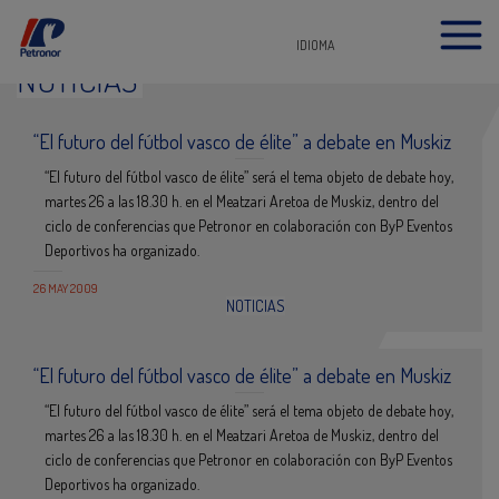
IDIOMA
NOTICIAS
“El futuro del fútbol vasco de élite” a debate en Muskiz
“El futuro del fútbol vasco de élite” será el tema objeto de debate hoy,
martes 26 a las 18.30 h. en el Meatzari Aretoa de Muskiz, dentro del
ciclo de conferencias que Petronor en colaboración con ByP Eventos
Deportivos ha organizado.
26 MAY 2009
NOTICIAS
“El futuro del fútbol vasco de élite” a debate en Muskiz
“El futuro del fútbol vasco de élite” será el tema objeto de debate hoy,
martes 26 a las 18.30 h. en el Meatzari Aretoa de Muskiz, dentro del
ciclo de conferencias que Petronor en colaboración con ByP Eventos
Deportivos ha organizado.