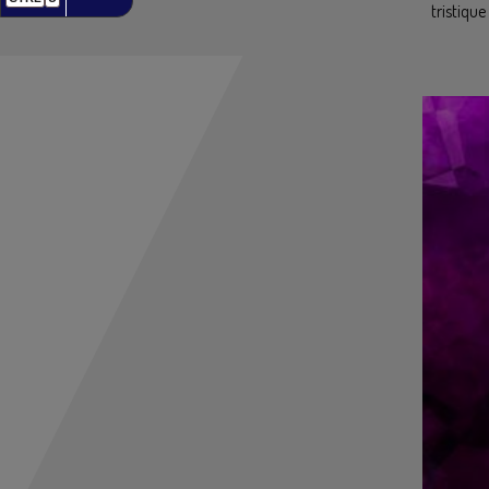
tristique