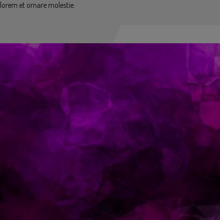
 lorem et ornare molestie.