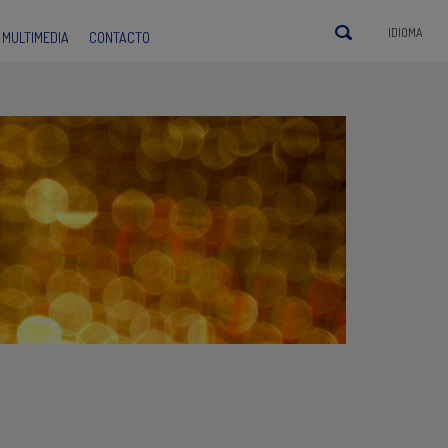
IDIOMA
MULTIMEDIA
CONTACTO