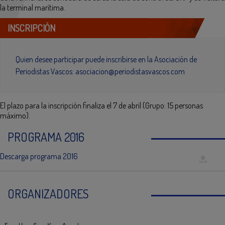
la terminal marítima.
INSCRIPCIÓN
Quien desee participar puede inscribirse en la Asociación de
Periodistas Vascos:
asociacion@periodistasvascos.com
El plazo para la inscripción finaliza el 7 de abril (Grupo: 15 personas
máximo).
PROGRAMA 2016
Descarga programa 2016
ORGANIZADORES