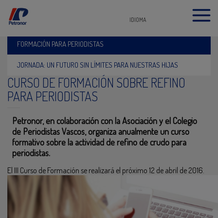
IDIOMA
FORMACIÓN PARA PERIODISTAS
JORNADA: UN FUTURO SIN LÍMITES PARA NUESTRAS HIJAS
CURSO DE FORMACIÓN SOBRE REFINO
PARA PERIODISTAS
Petronor, en colaboración con la Asociación y el Colegio
de Periodistas Vascos, organiza anualmente un curso
formativo sobre la actividad de refino de crudo para
periodistas.
El III Curso de Formación se realizará el próximo 12 de abril de 2016.